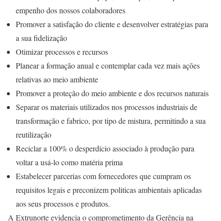
empenho dos nossos colaboradores
Promover a satisfação do cliente e desenvolver estratégias para
a sua fidelização
Otimizar processos e recursos
Planear a formação anual e contemplar cada vez mais ações
relativas ao meio ambiente
Promover a proteção do meio ambiente e dos recursos naturais
Separar os materiais utilizados nos processos industriais de
transformação e fabrico, por tipo de mistura, permitindo a sua
reutilização
Reciclar a 100% o desperdício associado à produção para
voltar a usá-lo como matéria prima
Estabelecer parcerias com fornecedores que cumpram os
requisitos legais e preconizem politicas ambientais aplicadas
aos seus processos e produtos.
A Extrunorte evidencia o comprometimento da Gerência na