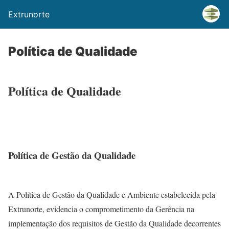
Extrunorte
Política de Qualidade
Política de Qualidade
Política de Gestão da Qualidade
A Política de Gestão da Qualidade e Ambiente estabelecida pela
Extrunorte, evidencia o comprometimento da Gerência na
implementação dos requisitos de Gestão da Qualidade decorrentes