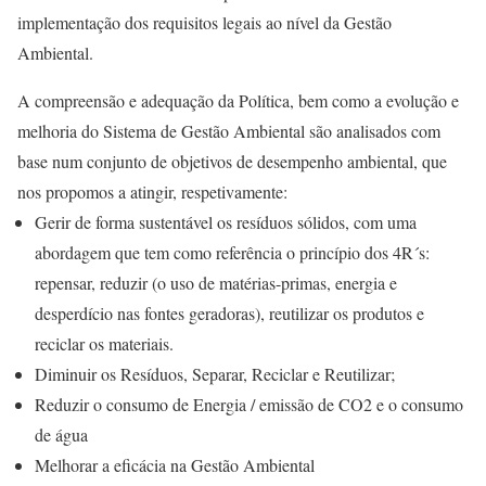
implementação dos requisitos legais ao nível da Gestão
Ambiental.
A compreensão e adequação da Política, bem como a evolução e
melhoria do Sistema de Gestão Ambiental são analisados com
base num conjunto de objetivos de desempenho ambiental, que
nos propomos a atingir, respetivamente:
Gerir de forma sustentável os resíduos sólidos, com uma
abordagem que tem como referência o princípio dos 4R´s:
repensar, reduzir (o uso de matérias-primas, energia e
desperdício nas fontes geradoras), reutilizar os produtos e
reciclar os materiais.
Diminuir os Resíduos, Separar, Reciclar e Reutilizar;
Reduzir o consumo de Energia / emissão de CO2 e o consumo
de água
Melhorar a eficácia na Gestão Ambiental