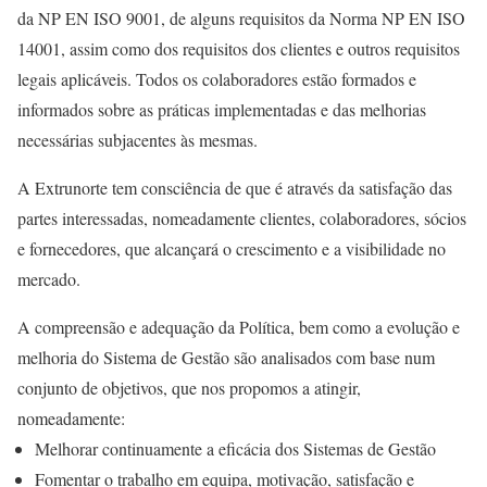
da NP EN ISO 9001, de alguns requisitos da Norma NP EN ISO
14001, assim como dos requisitos dos clientes e outros requisitos
legais aplicáveis. Todos os colaboradores estão formados e
informados sobre as práticas implementadas e das melhorias
necessárias subjacentes às mesmas.
A Extrunorte tem consciência de que é através da satisfação das
partes interessadas, nomeadamente clientes, colaboradores, sócios
e fornecedores, que alcançará o crescimento e a visibilidade no
mercado.
A compreensão e adequação da Política, bem como a evolução e
melhoria do Sistema de Gestão são analisados com base num
conjunto de objetivos, que nos propomos a atingir,
nomeadamente:
Melhorar continuamente a eficácia dos Sistemas de Gestão
Fomentar o trabalho em equipa, motivação, satisfação e